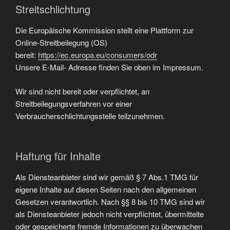
Streitschlichtung
Die Europäische Kommission stellt eine Plattform zur
Online-Streitbeilegung (OS)
bereit:
https://ec.europa.eu/consumers/odr
Unsere E-Mail- Adresse finden Sie oben im Impressum.
Wir sind nicht bereit oder verpflichtet, an
Streitbeilegungsverfahren vor einer
Verbraucherschlichtungsstelle teilzunehmen.
Haftung für Inhalte
Als Diensteanbieter sind wir gemäß § 7 Abs.1 TMG für
eigene Inhalte auf diesen Seiten nach den allgemeinen
Gesetzen verantwortlich. Nach §§ 8 bis 10 TMG sind wir
als Diensteanbieter jedoch nicht verpflichtet, übermittelte
oder gespeicherte fremde Informationen zu überwachen