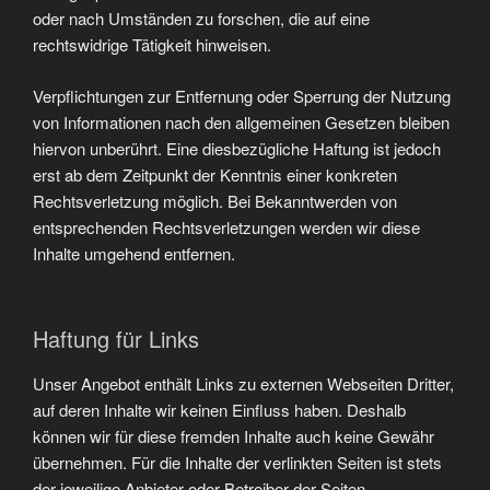
oder nach Umständen zu forschen, die auf eine
rechtswidrige Tätigkeit hinweisen.
Verpflichtungen zur Entfernung oder Sperrung der Nutzung
von Informationen nach den allgemeinen Gesetzen bleiben
hiervon unberührt. Eine diesbezügliche Haftung ist jedoch
erst ab dem Zeitpunkt der Kenntnis einer konkreten
Rechtsverletzung möglich. Bei Bekanntwerden von
entsprechenden Rechtsverletzungen werden wir diese
Inhalte umgehend entfernen.
Haftung für Links
Unser Angebot enthält Links zu externen Webseiten Dritter,
auf deren Inhalte wir keinen Einfluss haben. Deshalb
können wir für diese fremden Inhalte auch keine Gewähr
übernehmen. Für die Inhalte der verlinkten Seiten ist stets
der jeweilige Anbieter oder Betreiber der Seiten