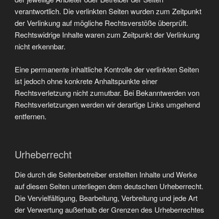
verantwortlich. Die verlinkten Seiten wurden zum Zeitpunkt
der Verlinkung auf mögliche Rechtsverstöße überprüft.
Rechtswidrige Inhalte waren zum Zeitpunkt der Verlinkung
nicht erkennbar.
Eine permanente inhaltliche Kontrolle der verlinkten Seiten
ist jedoch ohne konkrete Anhaltspunkte einer
Rechtsverletzung nicht zumutbar. Bei Bekanntwerden von
Rechtsverletzungen werden wir derartige Links umgehend
entfernen.
Urheberrecht
Die durch die Seitenbetreiber erstellten Inhalte und Werke
auf diesen Seiten unterliegen dem deutschen Urheberrecht.
Die Vervielfältigung, Bearbeitung, Verbreitung und jede Art
der Verwertung außerhalb der Grenzen des Urheberrechtes