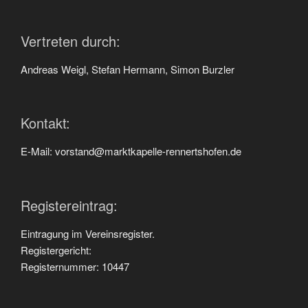
Vertreten durch:
Andreas Weigl, Stefan Hermann, Simon Burzler
Kontakt:
E-Mail: vorstand@marktkapelle-rennertshofen.de
Registereintrag:
Eintragung im Vereinsregister.
Registergericht:
Registernummer: 10447