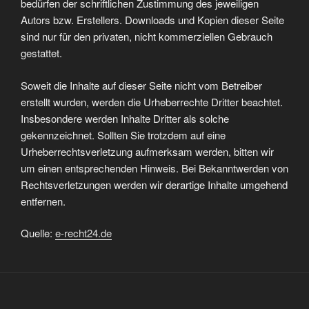
bedürfen der schriftlichen Zustimmung des jeweiligen
Autors bzw. Erstellers. Downloads und Kopien dieser Seite
sind nur für den privaten, nicht kommerziellen Gebrauch
gestattet.
Soweit die Inhalte auf dieser Seite nicht vom Betreiber
erstellt wurden, werden die Urheberrechte Dritter beachtet.
Insbesondere werden Inhalte Dritter als solche
gekennzeichnet. Sollten Sie trotzdem auf eine
Urheberrechtsverletzung aufmerksam werden, bitten wir
um einen entsprechenden Hinweis. Bei Bekanntwerden von
Rechtsverletzungen werden wir derartige Inhalte umgehend
entfernen.
Quelle:
e-recht24.de