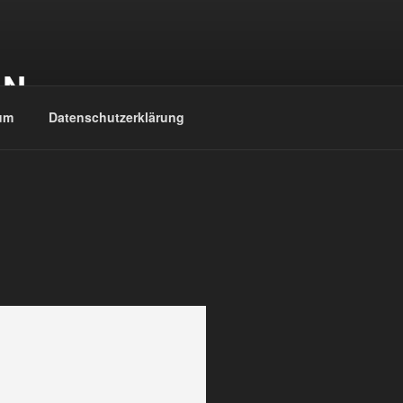
EN
um
Datenschutzerklärung