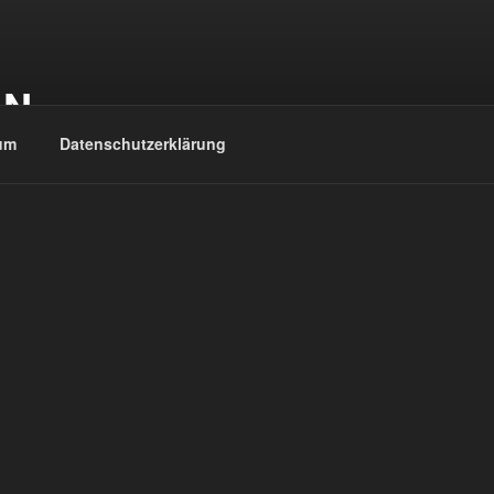
EN
um
Datenschutzerklärung