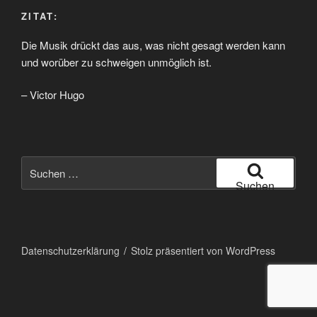
ZITAT:
Die Musik drückt das aus, was nicht gesagt werden kann
und worüber zu schweigen unmöglich ist.
– Victor Hugo
Suchen
nach:
Suchen
Datenschutzerklärung
Stolz präsentiert von WordPress