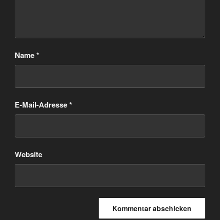
Name
*
E-Mail-Adresse
*
Website