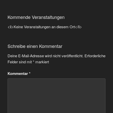
Kommende Veranstaltungen
<li>Keine Veranstaltungen an diesem Ort</li>
Schreibe einen Kommentar
Deine E-Mail-Adresse wird nicht veröffentlicht.
Erforderliche
Felder sind mit
*
markiert
Kommentar
*